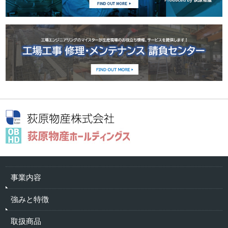
事業内容
強みと特徴
取扱商品