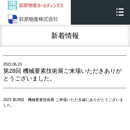
新着情報
2023.06.23
第28回 機械要素技術展ご来場いただきありが
とうございました。
2023 第28回 機械要素技術展 ご来場いただき誠にありがとうございま
した。