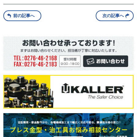
前の記事へ
次の記事へ