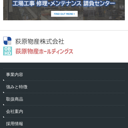
事業内容
強みと特徴
取扱商品
会社案内
採用情報