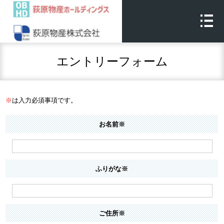
エントリーフォーム
※
は入力必須事項です。
お名前※
ふりがな※
ご住所※