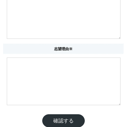
志望理由※